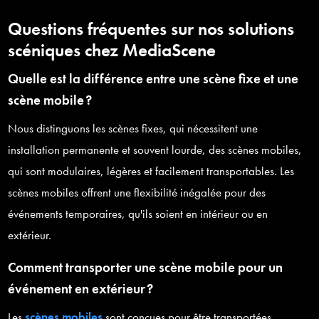
Questions fréquentes sur nos solutions
scéniques chez MediaScene
Quelle est la différence entre une scène fixe et une
scène mobile ?
Nous distinguons les scènes fixes, qui nécessitent une
installation permanente et souvent lourde, des scènes mobiles,
qui sont modulaires, légères et facilement transportables. Les
scènes mobiles offrent une flexibilité inégalée pour des
événements temporaires, qu'ils soient en intérieur ou en
extérieur.
Rechercher
Comment transporter une scène mobile pour un
événement en extérieur ?
Les
scènes mobiles
sont conçues pour être transportées