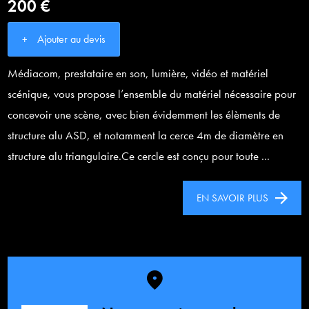
200 €
Ajouter au devis
Médiacom, prestataire en son, lumière, vidéo et matériel
scénique, vous propose l’ensemble du matériel nécessaire pour
concevoir une scène, avec bien évidemment les élèments de
structure alu ASD, et notamment la cerce 4m de diamètre en
structure alu triangulaire.Ce cercle est conçu pour toute ...
EN SAVOIR PLUS