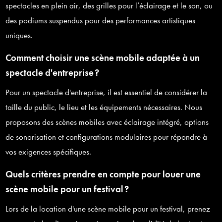
spectacles en plein air, des grilles pour l’éclairage et le son, ou
des podiums suspendus pour des performances artistiques
uniques.
Comment choisir une scène mobile adaptée à un
spectacle d'entreprise ?
Pour un spectacle d'entreprise, il est essentiel de considérer la
taille du public, le lieu et les équipements nécessaires. Nous
proposons des scènes mobiles avec éclairage intégré, options
de sonorisation et configurations modulaires pour répondre à
vos exigences spécifiques.
Quels critères prendre en compte pour louer une
scène mobile pour un festival ?
Lors de la location d'une scène mobile pour un festival, prenez