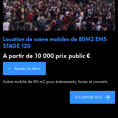
Location de scène mobiles de 80M2 EMS
STAGE 120
A partir de 10 000 prix public €
Ajouter au devis
Scène mobile de 80 m2 pour événements, foires et concerts.
EN SAVOIR PLUS