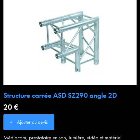
Structure carrée ASD SZ290 angle 2D
20 €
Ajouter au devis
Médiacom, prestataire en son, lumière, vidéo et matériel