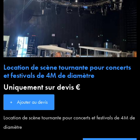
Location de scène tournante pour concerts
et festivals de 4M de diamètre
Uniquement sur devis €
Ajouter au devis
Location de scène tournante pour concerts et festivals de 4M de
diamètre