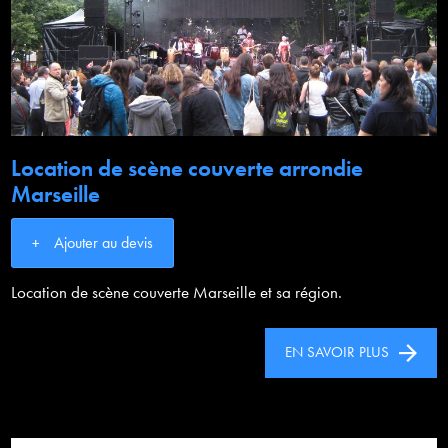
Location de scène couverte arrondie
Marseille
Ajouter au devis
Location de scène couverte Marseille et sa région.
EN SAVOIR PLUS