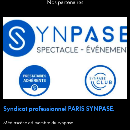
Nos partenaires
Syndicat professionnel PARIS SYNPASE.
Médiascène est membre du synpase