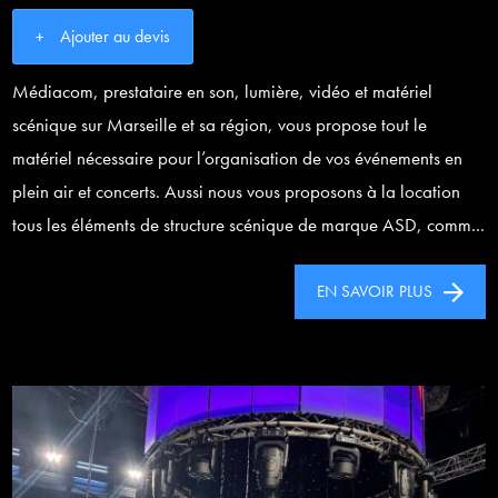
Ajouter au devis
Médiacom, prestataire en son, lumière, vidéo et matériel
scénique sur Marseille et sa région, vous propose tout le
matériel nécessaire pour l’organisation de vos événements en
plein air et concerts. Aussi nous vous proposons à la location
tous les éléments de structure scénique de marque ASD, comm...
EN SAVOIR PLUS