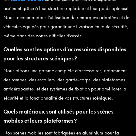
aisément grâce à leur structure repliable et leur poids optimisé.
Nous recommandons l'utilisation de remorques adaptées et de
véhicules équipés pour garantir une livraison en toute sécurité,
même dans des zones difficiles d'accès.
Quelles sont les options d'accessoires disponibles
pour les structures scéniques ?
Nous offrons une gamme complète d'accessoires, notamment
des rampes, des escaliers, des garde-corps, des plateformes
antidérapantes, et des systèmes de fixation pour améliorer la
sécurité et la fonctionnalité de vos structures scéniques.
Quels matériaux sont utilisés pour les scènes
mobiles et leurs plateformes ?
Nos scènes mobiles sont fabriquées en aluminium pour la