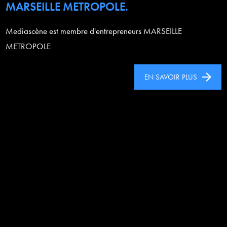
MARSEILLE METROPOLE.
Mediascène est membre d'entrepreneurs MARSEILLE
METROPOLE
EN SAVOIR PLUS