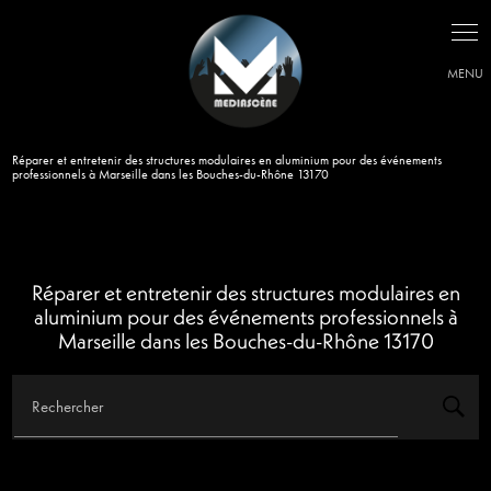
Panneau de gestion des cookies
Réparer et entretenir des structures modulaires en aluminium pour des événements
professionnels à Marseille dans les Bouches-du-Rhône 13170
Réparer et entretenir des structures modulaires en
aluminium pour des événements professionnels à
Marseille dans les Bouches-du-Rhône 13170
Rechercher