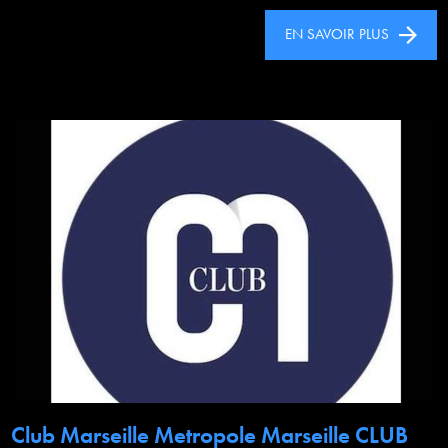
EN SAVOIR PLUS
Club Marseille Metropole Marseille CLUB