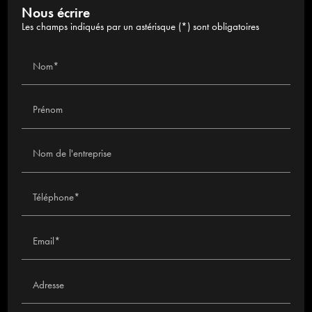
Nous écrire
Les champs indiqués par un astérisque (*) sont obligatoires
Nom*
Prénom
Nom de l'entreprise
Téléphone*
Email*
Adresse