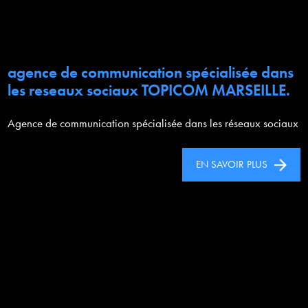
agence de communication spécialisée dans
les reseaux sociaux TOPICOM MARSEILLE.
Agence de communication spécialisée dans les réseaux sociaux
EN SAVOIR PLUS