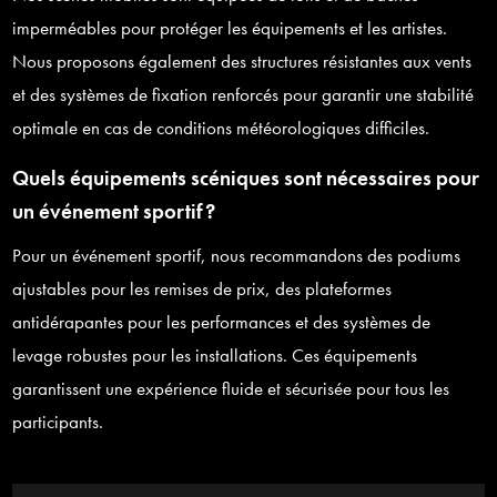
imperméables pour protéger les équipements et les artistes.
Nous proposons également des structures résistantes aux vents
et des systèmes de fixation renforcés pour garantir une stabilité
optimale en cas de conditions météorologiques difficiles.
Quels équipements scéniques sont nécessaires pour
un événement sportif ?
Pour un événement sportif, nous recommandons des podiums
ajustables pour les remises de prix, des plateformes
antidérapantes pour les performances et des systèmes de
levage robustes pour les installations. Ces équipements
garantissent une expérience fluide et sécurisée pour tous les
participants.