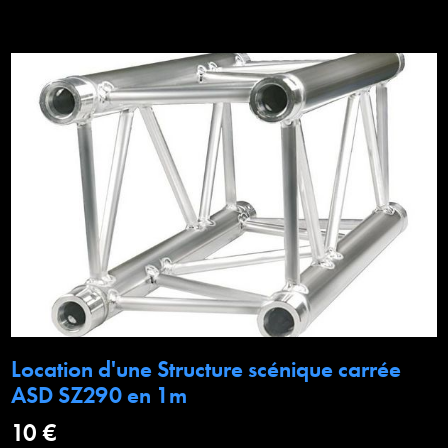
Location d'une Structure scénique carrée
ASD SZ290 en 1m
10 €