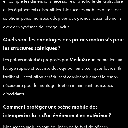
en compte les dimensions nécessaires, la solidité de la structure
et les équipements disponibles. Nos scènes mobiles offrent des
solutions personnalisées adaptées aux grands rassemblements
avec des systèmes de levage inclus.
Quels sont les avantages des palans motorisés pour
les structures scéniques ?
Les palans motorisés proposés par
MediaScene
permettent un
levage rapide et sécurisé des équipements scéniques lourds. Ils
facilitent l'installation et réduisent considérablement le temps
nécessaire pour le montage, tout en minimisant les risques
d'accidents.
Comment protéger une scène mobile des
intempéries lors d'un événement en extérieur ?
Nos scènes mobiles sont équipées de toits et de bâches