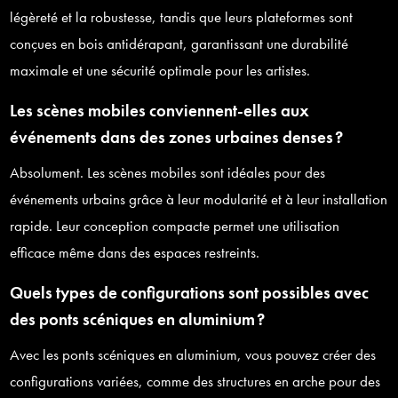
légèreté et la robustesse, tandis que leurs plateformes sont
conçues en bois antidérapant, garantissant une durabilité
maximale et une sécurité optimale pour les artistes.
Les scènes mobiles conviennent-elles aux
événements dans des zones urbaines denses ?
Absolument. Les scènes mobiles sont idéales pour des
événements urbains grâce à leur modularité et à leur installation
rapide. Leur conception compacte permet une utilisation
efficace même dans des espaces restreints.
Quels types de configurations sont possibles avec
des ponts scéniques en aluminium ?
Avec les ponts scéniques en aluminium, vous pouvez créer des
configurations variées, comme des structures en arche pour des