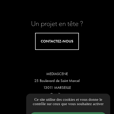
Un projet en tête ?
CONTACTEZ-NOUS
MEDIASCENE
25 Boulevard de Saint Marcel
13011 MARSEILLE
contact@mediascene.eu
Ce site utilise des cookies et vous donne le
04 30 22 01 97
contrôle sur ceux que vous souhaitez activer