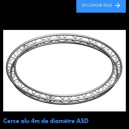
EN SAVOIR PLUS
Cerce alu 4m de diamètre ASD