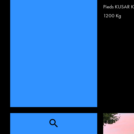
Pieds KUSAR K
1200 Kg