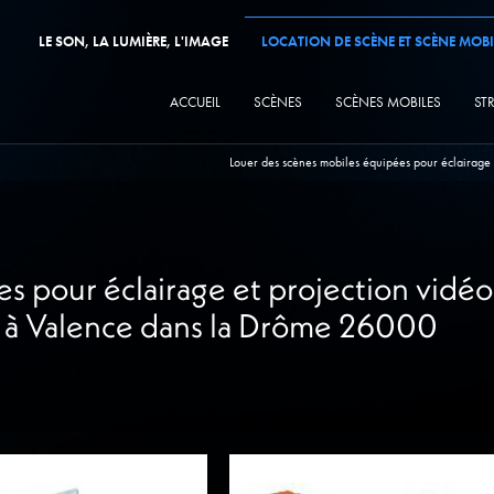
LE SON, LA LUMIÈRE, L'IMAGE
LOCATION DE SCÈNE ET SCÈNE MOBI
ACCUEIL
SCÈNES
SCÈNES MOBILES
ST
Louer des scènes mobiles équipées pour éclairage
s pour éclairage et projection vidéo
as à Valence dans la Drôme 26000