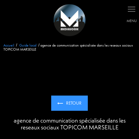
Panneau de gestion des cookies
Accueil
Guide local
agence de communication spécialisée dans les reseaux sociaux
TOPICOM MARSEILLE
RETOUR
agence de communication spécialisée dans les
reseaux sociaux TOPICOM MARSEILLE