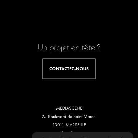
Un projet en tête ?
CONTACTEZ-NOUS
MEDIASCENE
25 Boulevard de Saint Marcel
13011 MARSEILLE
contact@mediascene.eu