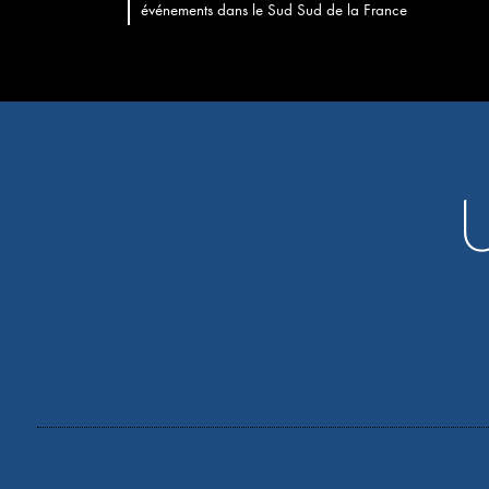
événements dans le Sud Sud de la France
U