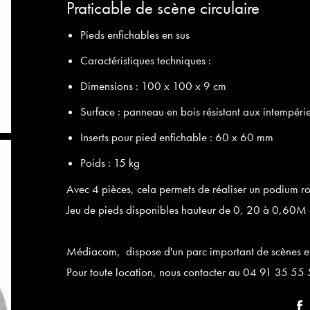
Praticable de scène circulaire
Pieds enfichables en sus
Caractéristiques techniques :
Dimensions : 100 x 100 x 9 cm
Surface : panneau en bois résistant aux intempér
Inserts pour pied enfichable : 60 x 60 mm
Poids : 15 kg
Avec 4 pièces, cela permets de réaliser un podium 
Jeu de pieds disponibles hauteur de 0, 20 à 0,6
Médiacom, dispose d'un parc important de scènes et
Pour toute location, nous contacter au 04 91 35 5