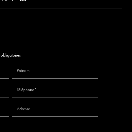
 obligatoires
Prénom
Téléphone*
Adresse