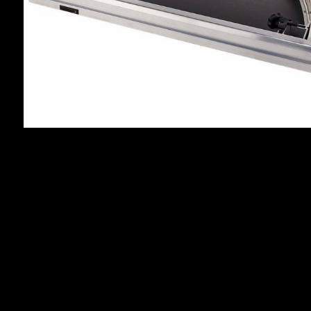
Rechercher