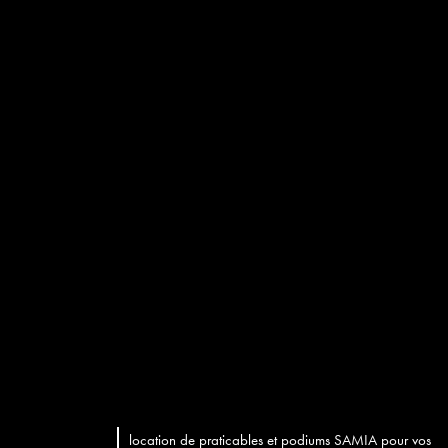
location de praticables et podiums SAMIA pour vos