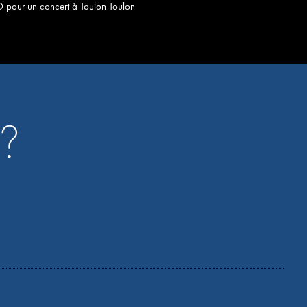
 pour un concert à Toulon Toulon
 ?