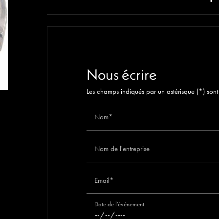
Nous écrire
Les champs indiqués par un astérisque (*) sont
Nom*
Nom de l'entreprise
Email*
Date de l'événement