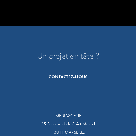
Un projet en tête ?
CONTACTEZ-NOUS
MEDIASCENE
25 Boulevard de Saint Marcel
13011 MARSEILLE