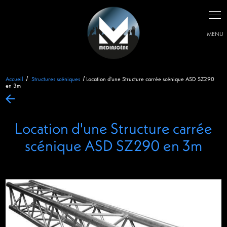
Accueil
Structures scéniques
Location d'une Structure carrée scénique ASD SZ290
en 3m
Location d'une Structure carrée
scénique ASD SZ290 en 3m