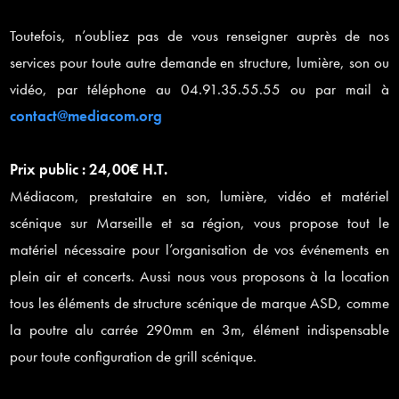
Toutefois, n’oubliez pas de vous renseigner auprès de nos
services pour toute autre demande en structure, lumière, son ou
vidéo, par téléphone au 04.91.35.55.55 ou par mail à
contact@mediacom.org
Prix public : 24,00€ H.T.
Médiacom, prestataire en son, lumière, vidéo et matériel
scénique sur Marseille et sa région, vous propose tout le
matériel nécessaire pour l’organisation de vos événements en
plein air et concerts. Aussi nous vous proposons à la location
tous les éléments de structure scénique de marque ASD, comme
la poutre alu carrée 290mm en 3m, élément indispensable
pour toute configuration de grill scénique.