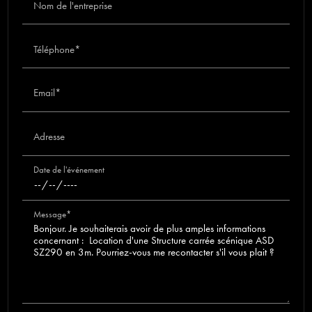
Nom de l'entreprise
Téléphone*
Email*
Adresse
Date de l'événement
Message*