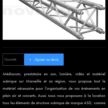
Ajouter au devis
Médiacom, prestataire en son, lumière, vidéo et matériel
scénique sur Marseille et sa région, vous propose tout le
matériel nécessaire pour l’organisation de vos événements en
plein air et concerts. Aussi nous vous proposons à la location
tous les éléments de structure scénique de marque ASD, comme