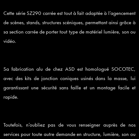
Cette série SZ290 carrée est tout à fait adaptée à l’agencement
de scènes, stands, structures scéniques, permettant ainsi grâce à
sa section carrée de porter tout type de matériel lumière, son ou
vidéo.
Sa fabrication alu de chez ASD est homologué SOCOTEC,
avec des kits de jonction coniques usinés dans la masse, lui
garantissant une sécurité sans faille et un montage facile et
rapide.
Toutefois, n’oubliez pas de vous renseigner auprès de nos
Rechercher
services pour toute autre demande en structure, lumière, son ou