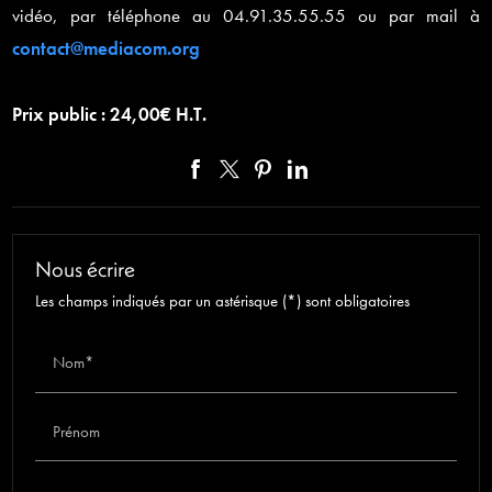
vidéo, par téléphone au 04.91.35.55.55 ou par mail à
contact@mediacom.org
Prix public : 24,00€ H.T.
Nous écrire
Les champs indiqués par un astérisque (*) sont obligatoires
Nom*
Prénom