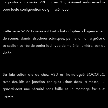
la poutre alu carrée 290mm en 3m, élément indispensable
pour toute configuration de grill scénique.
Cette série SZ290 carrée est tout à fait adaptée à l’agencement
de scènes, stands, structures scéniques, permettant ainsi grâce à
sa section carrée de porter tout type de matériel lumière, son ou
vidéo.
Sa fabrication alu de chez ASD est homologué SOCOTEC,
avec des kits de jonction coniques usinés dans la masse, lui
garantissant une sécurité sans faille et un montage facile et
rapide.